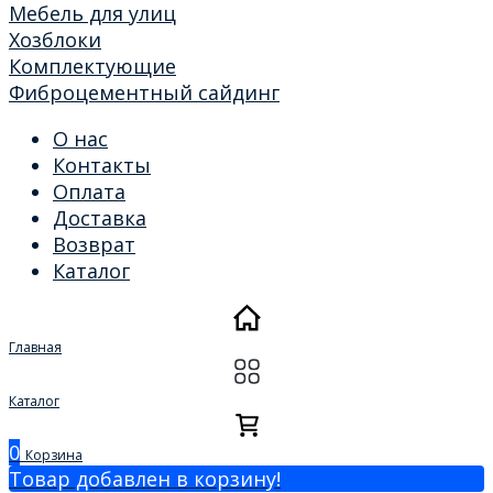
Мебель для улиц
Хозблоки
Комплектующие
Фиброцементный сайдинг
О нас
Контакты
Оплата
Доставка
Возврат
Каталог
Главная
Каталог
0
Корзина
Товар добавлен в корзину!