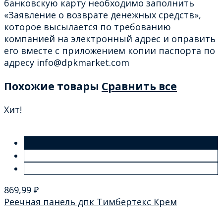
банковскую карту необходимо заполнить
«Заявление о возврате денежных средств»,
которое высылается по требованию
компанией на электронный адрес и оправить
его вместе с приложением копии паспорта по
адресу info@dpkmarket.com
Похожие товары
Сравнить все
Хит!
869,99
₽
Реечная панель дпк Тимбертекс Крем