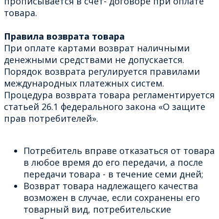
прописывается в счет- договоре при оплате
товара.
Правила возврата товара
При оплате картами возврат наличными
денежными средствами не допускается.
Порядок возврата регулируется правилами
международных платежных систем.
Процедура возврата товара регламентируется
статьей 26.1 федерального закона «О защите
прав потребителей».
Потребитель вправе отказаться от товара
в любое время до его передачи, а после
передачи товара - в течение семи дней;
Возврат товара надлежащего качества
возможен в случае, если сохранены его
товарный вид, потребительские