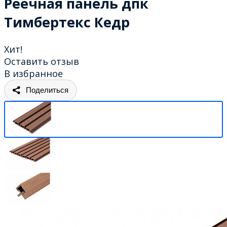
Реечная панель дпк
Тимбертекс Кедр
Хит!
Оставить отзыв
В избранное
Поделиться