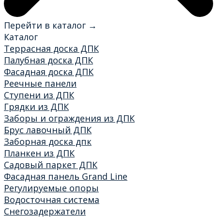
Перейти в каталог →
Каталог
Террасная доска ДПК
Палубная доска ДПК
Фасадная доска ДПК
Реечные панели
Ступени из ДПК
Грядки из ДПК
Заборы и ограждения из ДПК
Брус лавочный ДПК
Заборная доска дпк
Планкен из ДПК
Садовый паркет ДПК
Фасадная панель Grand Line
Регулируемые опоры
Водосточная система
Снегозадержатели