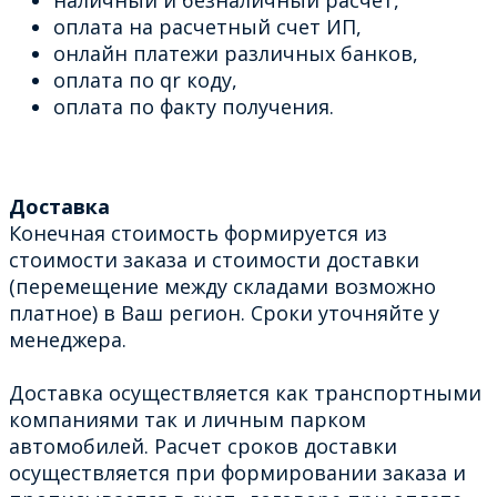
оплата на расчетный счет ИП,
онлайн платежи различных банков,
оплата по qr коду,
оплата по факту получения.
Доставка
Конечная стоимость формируется из
стоимости заказа и стоимости доставки
(перемещение между складами возможно
платное) в Ваш регион. Сроки уточняйте у
менеджера.
Доставка осуществляется как транспортными
компаниями так и личным парком
автомобилей. Расчет сроков доставки
осуществляется при формировании заказа и