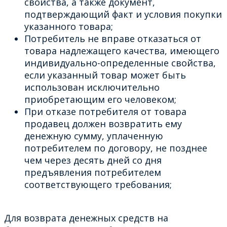
свойства, а также документ,
подтверждающий факт и условия покупки
указанного товара;
Потребитель не вправе отказаться от
товара надлежащего качества, имеющего
индивидуально-определенные свойства,
если указанный товар может быть
использован исключительно
приобретающим его человеком;
При отказе потребителя от товара
продавец должен возвратить ему
денежную сумму, уплаченную
потребителем по договору, не позднее
чем через десять дней со дня
предъявления потребителем
соответствующего требования;
Для возврата денежных средств на