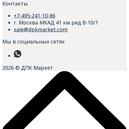
Контакты
+7-495-241-10-86
г. Москва МКАД 41 км ряд В-10/1
sale@dpkmarket.com
Мы в социальных сетях
2026 © ДПК Маркет