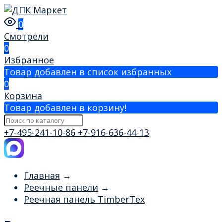
0
Смотрели
0
Избранное
Товар добавлен в список избранных
0
Корзина
Товар добавлен в корзину!
+7-495-241-10-86
+7-916-636-44-13
Главная
→
Реечные панели
→
Реечная панель TimberTex