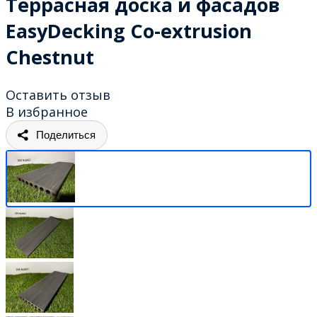
Террасная доска и фасадов
EasyDecking Co-extrusion
Chestnut
Оставить отзыв
В избранное
Поделиться