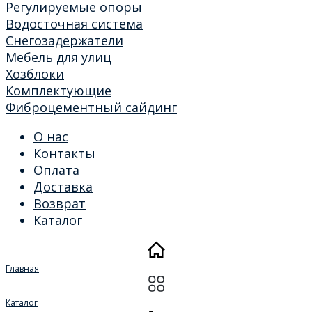
Регулируемые опоры
Водосточная система
Снегозадержатели
Мебель для улиц
Хозблоки
Комплектующие
Фиброцементный сайдинг
О нас
Контакты
Оплата
Доставка
Возврат
Каталог
Главная
Каталог