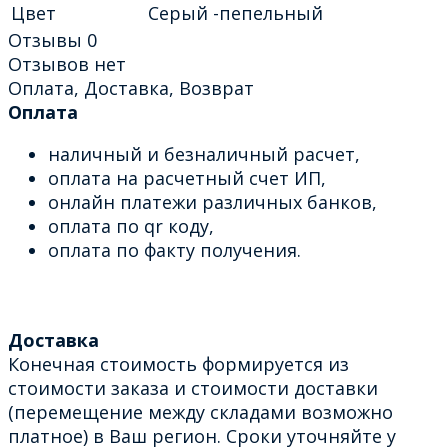
Цвет
Серый -пепельный
Отзывы
0
Отзывов нет
Оплата, Доставка, Возврат
Оплата
наличный и безналичный расчет,
оплата на расчетный счет ИП,
онлайн платежи различных банков,
оплата по qr коду,
оплата по факту получения.
Доставка
Конечная стоимость формируется из
стоимости заказа и стоимости доставки
(перемещение между складами возможно
платное) в Ваш регион. Сроки уточняйте у