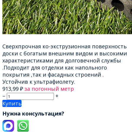
Сверхпрочная ко-экструзионная поверхность
доски с богатым внешним видом и высокими
характеристиками для долговечной службы
.Подходит для отделки как напольного
покрытия ,так и фасадных строений .
Устойчив к ультрафиолету.
913,99
₽
за погонный метр
–
+
Купить
Нужна консультация?