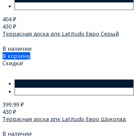
404
₽
430
₽
Террасная доска дпк Latitudo Евро Серый
В наличии
В корзину
Скидка!
399,99
₽
430
₽
Террасная доска дпк Latitudo Евро Шоколад
В наличии