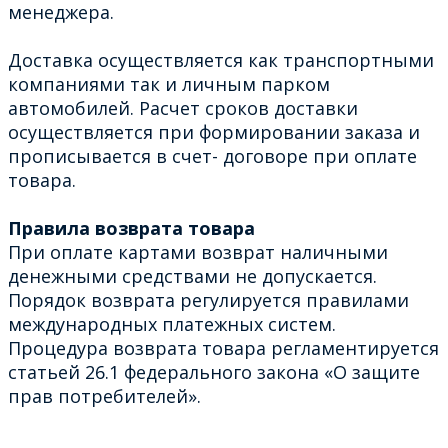
менеджера.
Доставка осуществляется как транспортными
компаниями так и личным парком
автомобилей. Расчет сроков доставки
осуществляется при формировании заказа и
прописывается в счет- договоре при оплате
товара.
Правила возврата товара
При оплате картами возврат наличными
денежными средствами не допускается.
Порядок возврата регулируется правилами
международных платежных систем.
Процедура возврата товара регламентируется
статьей 26.1 федерального закона «О защите
прав потребителей».