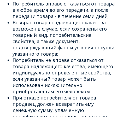
Потребитель вправе отказаться от товара
в любое время до его передачи, а после
передачи товара - в течение семи дней;
Возврат товара надлежащего качества
возможен в случае, если сохранены его
товарный вид, потребительские
свойства, а также документ,
подтверждающий факт и условия покупки
указанного товара;
Потребитель не вправе отказаться от
товара надлежащего качества, имеющего
индивидуально-определенные свойства,
если указанный товар может быть
использован исключительно
приобретающим его человеком;
При отказе потребителя от товара
продавец должен возвратить ему
денежную сумму, уплаченную
потребителем по договору, не позднее