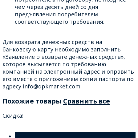
чем через десять дней со дня
предъявления потребителем
соответствующего требования;
Для возврата денежных средств на
банковскую карту необходимо заполнить
«Заявление о возврате денежных средств»,
которое высылается по требованию
компанией на электронный адрес и оправить
его вместе с приложением копии паспорта по
адресу info@dpkmarket.com
Похожие товары
Сравнить все
Скидка!