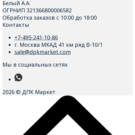
Белый А.А.
ОГРНИП 321366800006582
Обработка заказов с 10:00 до 18:00
Контакты
+7-495-241-10-86
г. Москва МКАД 41 км ряд В-10/1
sale@dpkmarket.com
Мы в социальных сетях
2026 © ДПК Маркет