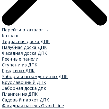
Перейти в каталог →
Каталог
Террасная доска ДПК
Палубная доска ДПК
Фасадная доска ДПК
Реечные панели
Ступени из ДПК
Грядки из ДПК
Заборы и ограждения из ДПК
Брус лавочный ДПК
Заборная доска дпк
Планкен из ДПК
Садовый паркет ДПК
Фасадная панель Grand Line