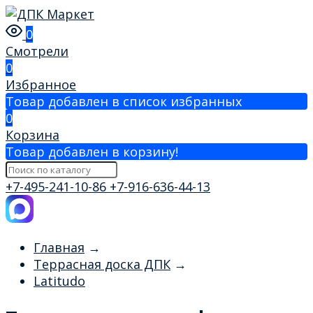
0
Смотрели
0
Избранное
Товар добавлен в список избранных
0
Корзина
Товар добавлен в корзину!
+7-495-241-10-86
+7-916-636-44-13
Главная
→
Террасная доска ДПК
→
Latitudo